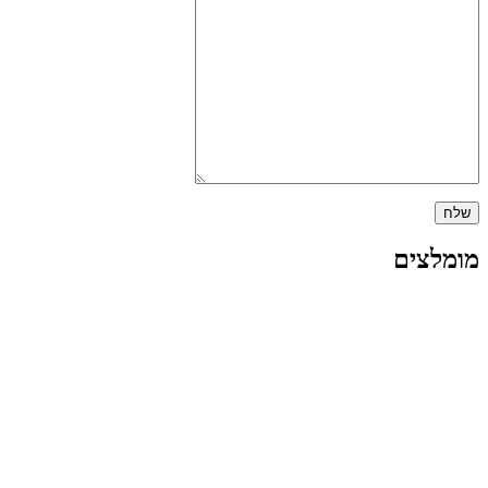
מומלצים