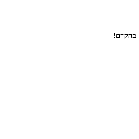
ם בהקדם!